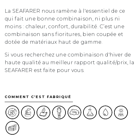
La SEAFARER nous ramène à l'essentiel de ce
qui fait une bonne combinaison, ni plus ni
moins : chaleur, confort, durabilité. C’est une
combinaison sans fioritures, bien coupée et
dotée de matériaux haut de gamme.
Si vous recherchez une combinaison d'hiver de
haute qualité au meilleur rapport qualité/prix, la
SEAFARER est faite pour vous.
COMMENT C'EST FABRIQUÉ