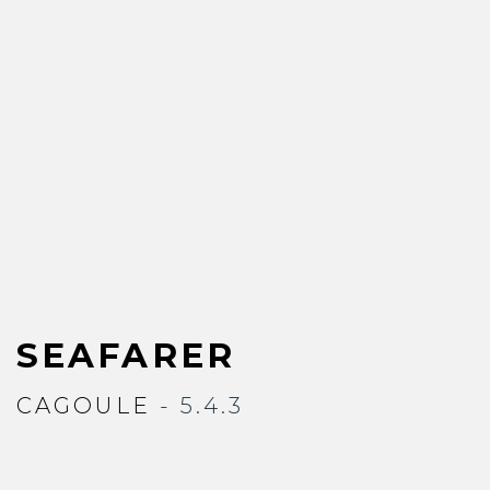
SEAFARER
CAGOULE
- 5.4.3