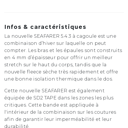
Infos & caractéristiques
La nouvelle SEAFARER 5.4.3 à cagoule est une
combinaison d’hiver sur laquelle on peut
compter. Les bras et les épaules sont construits
en 4 mm d’épaisseur pour offrir un meilleur
stretch sur le haut du corps, tandis que la
nouvelle fleece sèche très rapidement et offre
une bonne isolation thermique dans le dos.
Cette nouvelle SEAFARER est également
équipée de SD2 TAPE dans les zones les plus
critiques. Cette bande est appliquée à
l'intérieur de la combinaison sur les coutures
afin de garantir leur imperméabilité et leur
durabilité.