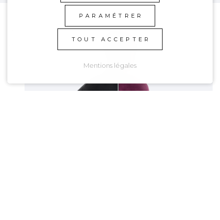
PARAMÉTRER
DÉTAILS
TOUT ACCEPTER
Mentions légales