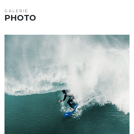
GALERIE
PHOTO