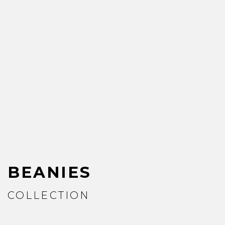
BEANIES
COLLECTION