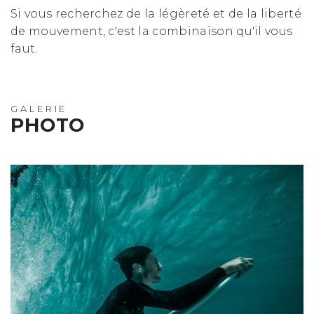
Si vous recherchez de la légèreté et de la liberté
de mouvement, c'est la combinaison qu'il vous
faut.
GALERIE
PHOTO