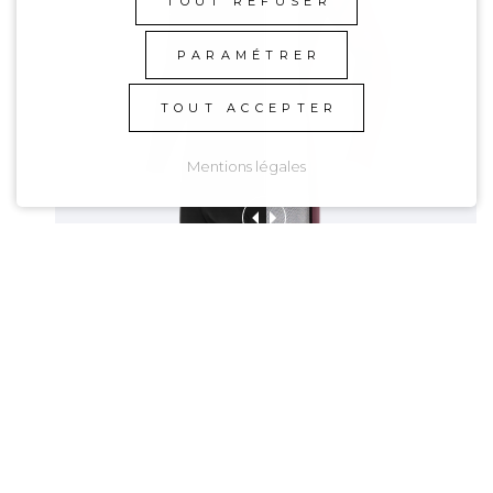
TOUT REFUSER
PARAMÉTRER
TOUT ACCEPTER
Mentions légales