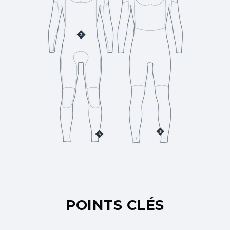
POINTS CLÉS