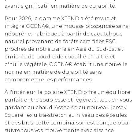
avant significatif en matière de durabilité.
Pour 2026, la gamme XTEND a été revue et
intègre OCENA®, une mousse biosourcée sans
néoprène. Fabriquée à partir de caoutchouc
naturel provenant de forêts certifiées FSC
proches de notre usine en Asie du Sud-Est et
enrichie de poudre de coquille d'huître et
d'huile végétale, OCENA® établit une nouvelle
norme en matière de durabilité sans
compromettre les performances.
À l'intérieur, la polaire XTEND offre un équilibre
parfait entre souplesse et légèreté, tout en vous
gardant au chaud. Associée au nouveau jersey
Squareflex ultra-stretch au niveau des épaules
et des bras, cette combinaison est conçue pour
suivre tous vos mouvements avec aisance.