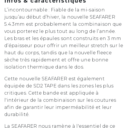
Infos & caractéristiques
L’incontournable : Fiable de la mi-saison
jusqu’au début d’hiver, la nouvelle SEAFARER
5.4.3mm est probablement la combinaison que
vous porterez le plus tout au long de l’année.
Les bras et les épaules sont construits en 3 mm
d’épaisseur pour offrir un meilleur stretch sur le
haut du corps, tandis que la nouvelle fleece
sèche très rapidement et offre une bonne
isolation thermique dans le dos.
Cette nouvelle SEAFARER est également
équipée de SD2 TAPE dans les zones les plus
critiques. Cette bande est appliquée à
l'intérieur de la combinaison sur les coutures
afin de garantir leur imperméabilité et leur
durabilité.
La SEAFARER nous ramène à l'essentiel de ce