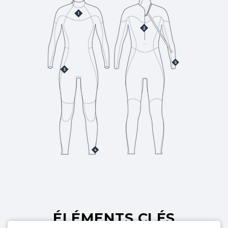
ÉLÉMENTS CLÉS