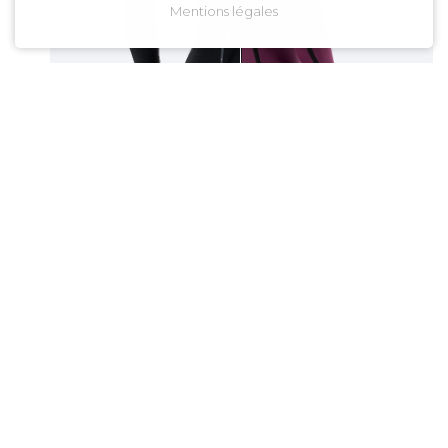
Mentions légales