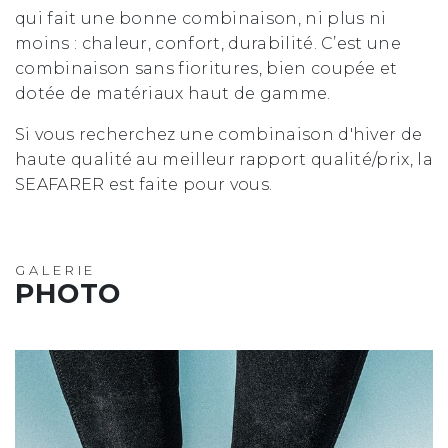
qui fait une bonne combinaison, ni plus ni
moins : chaleur, confort, durabilité. C’est une
combinaison sans fioritures, bien coupée et
dotée de matériaux haut de gamme.
Si vous recherchez une combinaison d'hiver de
haute qualité au meilleur rapport qualité/prix, la
SEAFARER est faite pour vous.
GALERIE
PHOTO