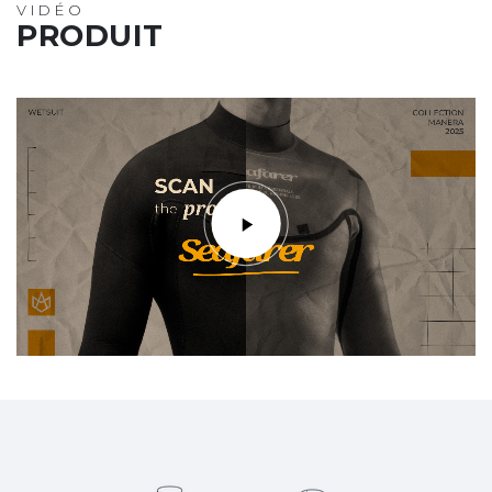
VIDÉO
PRODUIT