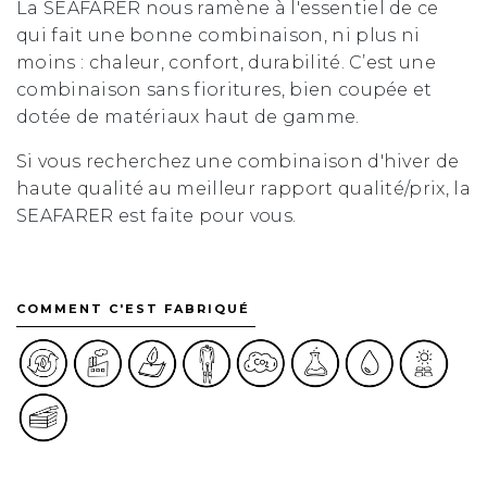
La SEAFARER nous ramène à l'essentiel de ce
qui fait une bonne combinaison, ni plus ni
moins : chaleur, confort, durabilité. C’est une
combinaison sans fioritures, bien coupée et
dotée de matériaux haut de gamme.
Si vous recherchez une combinaison d'hiver de
haute qualité au meilleur rapport qualité/prix, la
SEAFARER est faite pour vous.
COMMENT C'EST FABRIQUÉ