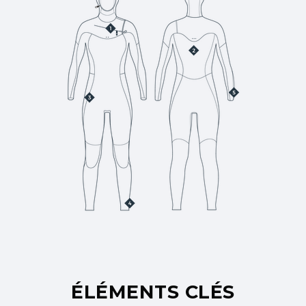
ÉLÉMENTS CLÉS