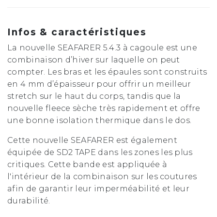
Infos & caractéristiques
La nouvelle SEAFARER 5.4.3 à cagoule est une
combinaison d’hiver sur laquelle on peut
compter. Les bras et les épaules sont construits
en 4 mm d’épaisseur pour offrir un meilleur
stretch sur le haut du corps, tandis que la
nouvelle fleece sèche très rapidement et offre
une bonne isolation thermique dans le dos.
Cette nouvelle SEAFARER est également
équipée de SD2 TAPE dans les zones les plus
critiques. Cette bande est appliquée à
l'intérieur de la combinaison sur les coutures
afin de garantir leur imperméabilité et leur
durabilité.