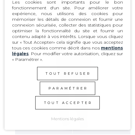
Les cookies sont importants pour le bon
fonctionnement d'un site. Pour améliorer votre
expérience, nous utilisons des cookies pour
mémoriser les détails de connexion et fournir une
connexion sécurisée, collecter des statistiques pour
optimiser la fonctionnalité du site et fournir un
contenu adapté à vos intérêts. Lorsque vous cliquez
sur « Tout Accepter» cela signifie que vous acceptez
tous ces cookies comme décrit dans nos
mentions
légales
. Pour modifier votre autorisation, cliquez sur
« Paramétrer ».
TOUT REFUSER
PARAMÉTRER
TOUT ACCEPTER
Mentions légales