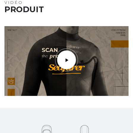
VIDÉO
PRODUIT