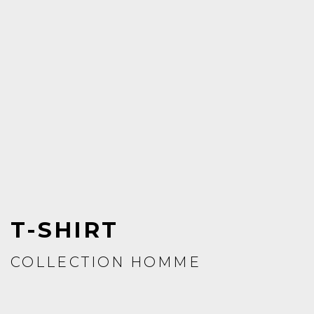
T-SHIRT
COLLECTION HOMME