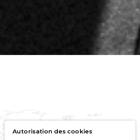
Autorisation des cookies