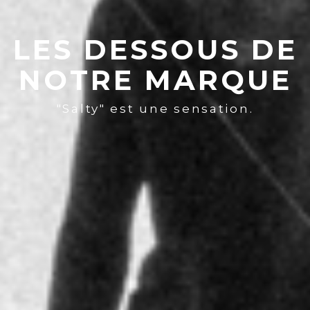
LES DESSOUS DE
NOTRE MARQUE
"Salty" est une sensation.