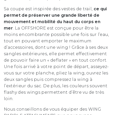
Sa coupe est inspirée des vestes de trail,
ce qui
permet de préserver une grande liberté de
mouvement et mobilité du haut du corps en
mer
.
La OFFSHORE est conçue pour
être la
moins encombrante possible une fois sur l’eau,
tout en pouvant emporter le maximum
d’accessoires, dont une wing ! Grâce à ses deux
sangles extérieures, elle permet effectivement
de pouvoir faire un « deflater » en tout confort.
Une fois arrivé à votre point de départ, asseyez-
vous sur votre planche, pliez la wing, ouvrez les
deux sangles puis compressez la wing à
l’extérieur du sac. De plus, les couleurs souvent
flashy des wings permettent d’être vu de très
loin.
Nous conseillons de vous équiper des
WING