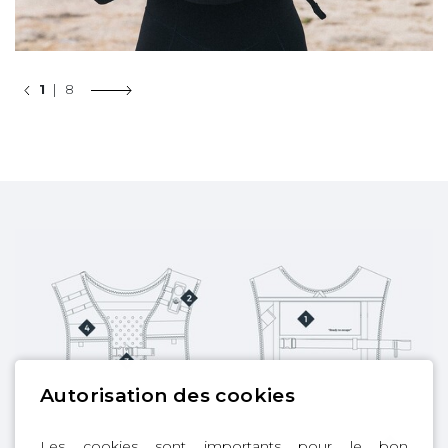
1
| 8
Autorisation des cookies
Les cookies sont importants pour le bon