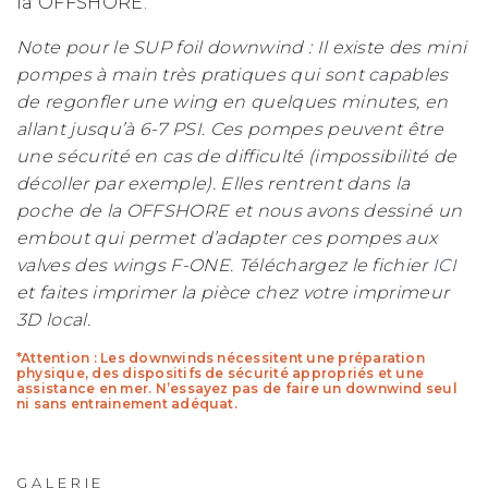
la OFFSHORE.
Note pour le SUP foil downwind : Il existe des mini
pompes à main très pratiques qui sont capables
de regonfler une wing en quelques minutes, en
allant jusqu’à 6-7 PSI. Ces pompes peuvent être
une sécurité en cas de difficulté (impossibilité de
décoller par exemple). Elles rentrent dans la
poche de la OFFSHORE et nous avons dessiné un
embout qui permet d’adapter ces pompes aux
valves des wings F-ONE. Téléchargez le fichier
ICI
et faites imprimer la pièce chez votre imprimeur
3D local.
*Attention : Les downwinds nécessitent une préparation
physique, des dispositifs de sécurité appropriés et une
assistance en mer. N’essayez pas de faire un downwind seul
ni sans entrainement adéquat.
GALERIE