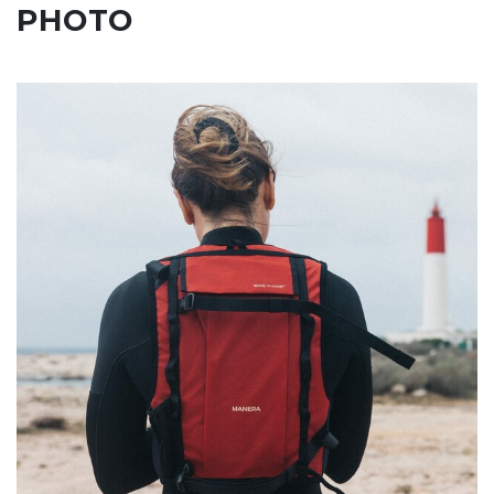
PHOTO