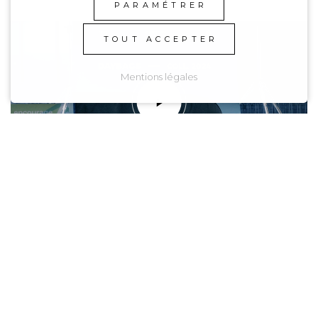
PARAMÉTRER
TOUT ACCEPTER
Mentions légales