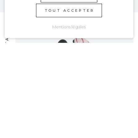
TOUT ACCEPTER
Mentions légales
DÉTAILS