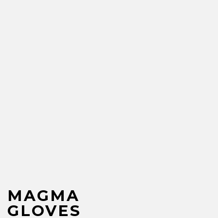
MAGMA
GLOVES