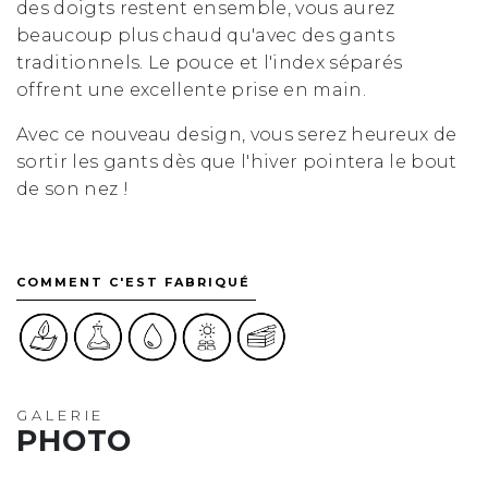
des doigts restent ensemble, vous aurez
beaucoup plus chaud qu'avec des gants
traditionnels. Le pouce et l'index séparés
offrent une excellente prise en main.
Avec ce nouveau design, vous serez heureux de
sortir les gants dès que l'hiver pointera le bout
de son nez !
COMMENT C'EST FABRIQUÉ
GALERIE
PHOTO