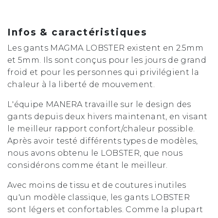
Infos & caractéristiques
Les gants MAGMA LOBSTER existent en 2.5mm
et 5mm. Ils sont conçus pour les jours de grand
froid et pour les personnes qui privilégient la
chaleur à la liberté de mouvement.
L'équipe MANERA travaille sur le design des
gants depuis deux hivers maintenant, en visant
le meilleur rapport confort/chaleur possible.
Après avoir testé différents types de modèles,
nous avons obtenu le LOBSTER, que nous
considérons comme étant le meilleur.
Avec moins de tissu et de coutures inutiles
qu'un modèle classique, les gants LOBSTER
sont légers et confortables. Comme la plupart