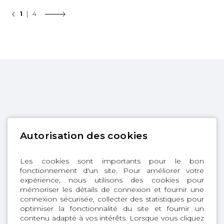
1
| 4
Autorisation des cookies
Les cookies sont importants pour le bon
fonctionnement d'un site. Pour améliorer votre
expérience, nous utilisons des cookies pour
mémoriser les détails de connexion et fournir une
connexion sécurisée, collecter des statistiques pour
optimiser la fonctionnalité du site et fournir un
contenu adapté à vos intérêts. Lorsque vous cliquez