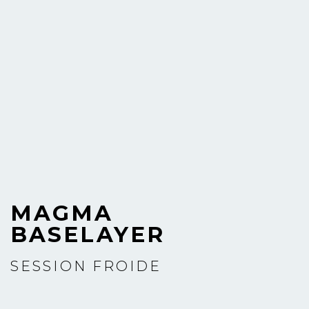
MAGMA
BASELAYER
SESSION FROIDE