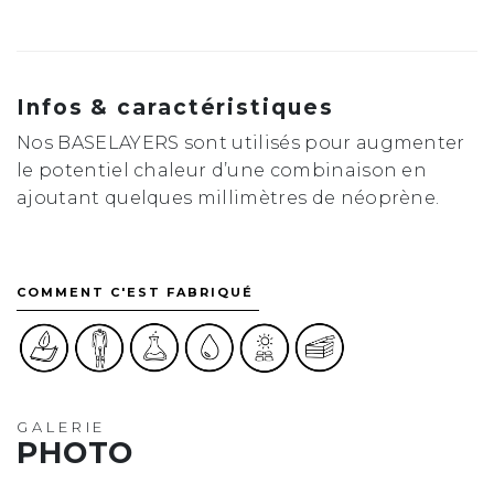
Infos & caractéristiques
Nos BASELAYERS sont utilisés pour augmenter
le potentiel chaleur d’une combinaison en
ajoutant quelques millimètres de néoprène.
COMMENT C'EST FABRIQUÉ
GALERIE
PHOTO