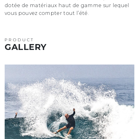
dotée de matériaux haut de gamme sur lequel
vous pouvez compter tout l’été.
PRODUCT
GALLERY