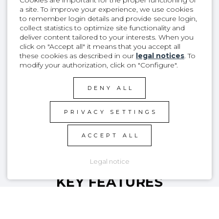
a site. To improve your experience, we use cookies
to remember login details and provide secure login,
collect statistics to optimize site functionality and
deliver content tailored to your interests. When you
click on "Accept all" it means that you accept all
these cookies as described in our
legal notices
. To
modify your authorization, click on "Configure".
DENY ALL
PRIVACY SETTINGS
ACCEPT ALL
Legal notice
KEY FEATURES